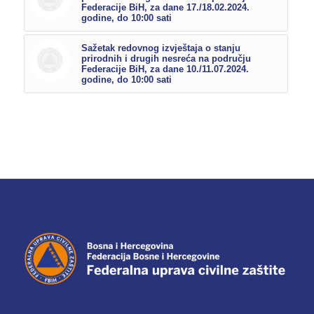
Federacije BiH, za dane 17./18.02.2024.
godine, do 10:00 sati
Sažetak redovnog izvještaja o stanju
prirodnih i drugih nesreća na području
Federacije BiH, za dane 10./11.07.2024.
godine, do 10:00 sati