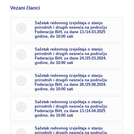
Vezani članci
Sažetak redovnog izvještaja o stanju
prirodnih i drugih nesreća na području
Federacije BiH, za dane 13./14.03.2025
godine, do 10:00 sati
Sažetak redovnog izvještaja o stanju
prirodnih i drugih nesreća na području
Federacije BiH, za dane 24./25.03.2024.
godine, do 10:00 sati
Sažetak redovnog izvještaja o stanju
prirodnih i drugih nesreća na području
Federacije BiH, za dane 28./29.08.2024.
godine, do 10:00 sati
Sažetak redovnog izvještaja o stanju
prirodnih i drugih nesreća na području
Federacije BiH, za dane 13./14.04.2025
godine, do 10:00 sati
Sažetak redovnog izvještaja o stanju
prirodnih i drugih nesreća na području