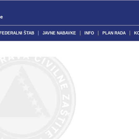
FEDERALNI ŠTAB
JAVNE NABAVKE
INFO
PLAN RADA
K