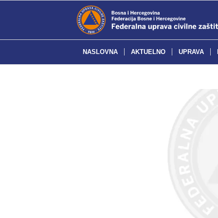
NASLOVNA
AKTUELNO
UPRAVA