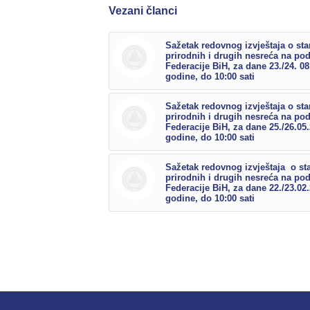
Vezani članci
Sažetak redovnog izvještaja o sta
prirodnih i drugih nesreća na po
Federacije BiH, za dane 23./24. 0
godine, do 10:00 sati
Sažetak redovnog izvještaja o sta
prirodnih i drugih nesreća na po
Federacije BiH, za dane 25./26.05
godine, do 10:00 sati
Sažetak redovnog izvještaja o st
prirodnih i drugih nesreća na po
Federacije BiH, za dane 22./23.02
godine, do 10:00 sati