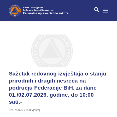
Sažetak redovnog izvještaja o stanju
prirodnih i drugih nesreća na
području Federacije BiH, za dane
01./02.07.2026. godine, do 10:00
sati.-
/
02/07/2026
in
Izvještaji