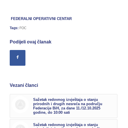
FEDERALNI OPERATIVNI CENTAR
Tags:
FOC
Podijeli ovaj članak
Vezani članci
Sažetak redovnog izvještaja o stanju
prirodnih i drugih nesreća na području
Federacije BiH, za dane 11./12.10.2025
godine, do 10:00 sati
Sažetak redovnog izvještaja o stanju