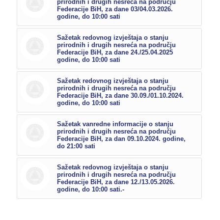
prirodnih i drugih nesreća na području
Federacije BiH, za dane 03/04.03.2026.
godine, do 10:00 sati
Sažetak redovnog izvještaja o stanju
prirodnih i drugih nesreća na području
Federacije BiH, za dane 24./25.04.2025
godine, do 10:00 sati
Sažetak redovnog izvještaja o stanju
prirodnih i drugih nesreća na području
Federacije BiH, za dane 30.09./01.10.2024.
godine, do 10:00 sati
Sažetak vanredne informacije o stanju
prirodnih i drugih nesreća na području
Federacije BiH, za dan 09.10.2024. godine,
do 21:00 sati
Sažetak redovnog izvještaja o stanju
prirodnih i drugih nesreća na području
Federacije BiH, za dane 12./13.05.2026.
godine, do 10:00 sati.-