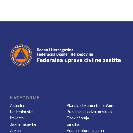
KATEGORIJE
Aktuelno
Planski dokumenti i brošure
Federalni štab
Pravilnici i podzakonski akti
Izvještaji
Obavještenja
Javne nabavke
Sindikat
Zakoni
Pristup informacijama