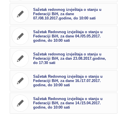
Sažetak redovnog izvještaja o stanju u
Federaciji BiH, za dane
07./08.10.2017.godine, do 10:00 sati
Sažetak Redovnog izvještaja o stanju u
Federaciji BiH, za dane 04./05.05.2017.
godine, do 10:00 sati
Sažetak redovnog izvještaja o stanju u
Federaciji BiH, za dan 23.08.2017.godine,
do 17:30 sati
Sažetak Redovnog izvještaja o stanju u
Federaciji BiH, za dane 16./17.07.2017.
godine, do 10:00 sati
Sažetak Redovnog izvještaja o stanju u
Federaciji BiH, za dane 14./15.04.2017.
godine, do 10:00 sati