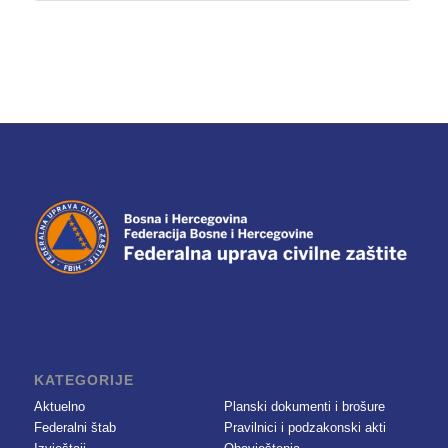
KATEGORIJE
Aktuelno
Planski dokumenti i brošure
Federalni štab
Pravilnici i podzakonski akti