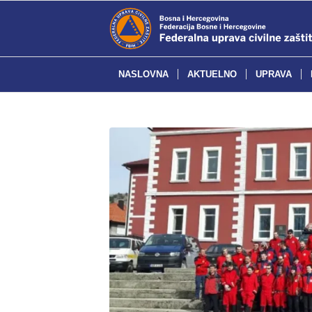
NASLOVNA
AKTUELNO
UPRAVA