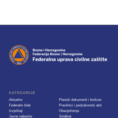
KATEGORIJE
Aktuelno
Planski dokumenti i brošure
Federalni štab
Pravilnici i podzakonski akti
Izvještaji
Obavještenja
Javne nabavke
Sindikat