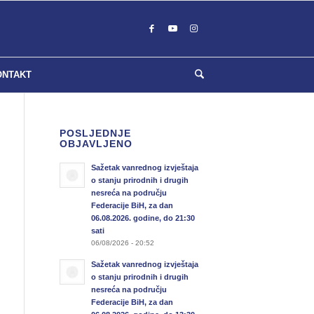
ONTAKT
POSLJEDNJE
OBJAVLJENO
Sažetak vanrednog izvještaja
o stanju prirodnih i drugih
nesreća na području
Federacije BiH, za dan
06.08.2026. godine, do 21:30
sati
06/08/2026 - 20:52
Sažetak vanrednog izvještaja
o stanju prirodnih i drugih
nesreća na području
Federacije BiH, za dan