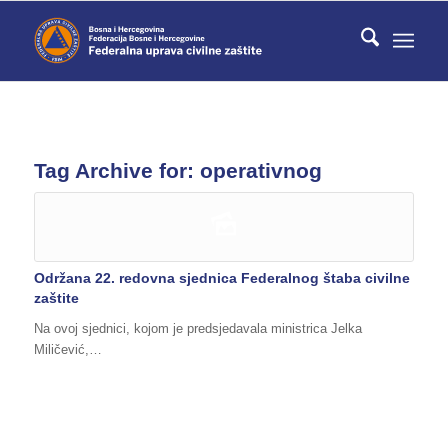
Tag Archive for:
operativnog
Održana 22. redovna sjednica Federalnog štaba civilne
zaštite
Na ovoj sjednici, kojom je predsjedavala ministrica Jelka
Miličević,…