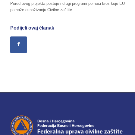
Pored ovog projekta postoje i drugi programi pomoći kroz koje EU
pomaže osnaživanju Civilne zaštite.
Podijeli ovaj članak