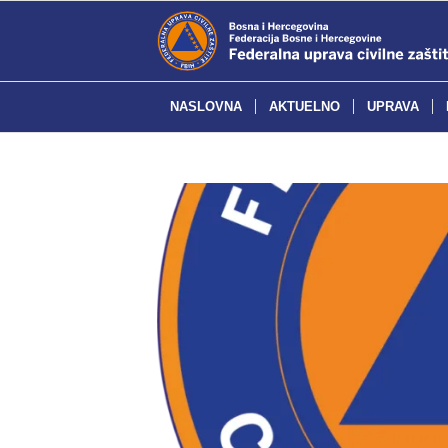
NASLOVNA
AKTUELNO
UPRAVA