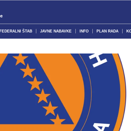
FEDERALNI ŠTAB
JAVNE NABAVKE
INFO
PLAN RADA
K