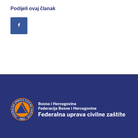
Podijeli ovaj članak