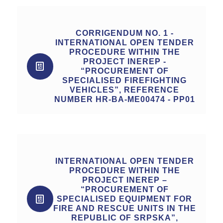
CORRIGENDUM NO. 1 -
INTERNATIONAL OPEN TENDER
PROCEDURE WITHIN THE
PROJECT INEREP -
“PROCUREMENT OF
SPECIALISED FIREFIGHTING
VEHICLES”, REFERENCE
NUMBER HR-BA-ME00474 - PP01
INTERNATIONAL OPEN TENDER
PROCEDURE WITHIN THE
PROJECT INEREP –
“PROCUREMENT OF
SPECIALISED EQUIPMENT FOR
FIRE AND RESCUE UNITS IN THE
REPUBLIC OF SRPSKA”,