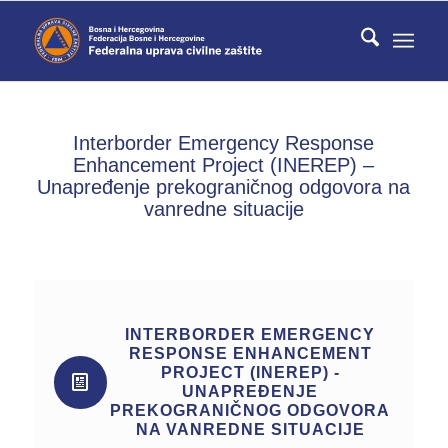
Interborder Emergency Response
Enhancement Project (INEREP) –
Unapređenje prekograničnog odgovora na
vanredne situacije
INTERBORDER EMERGENCY
RESPONSE ENHANCEMENT
PROJECT (INEREP) -
UNAPREĐENJE
PREKOGRANIČNOG ODGOVORA
NA VANREDNE SITUACIJE