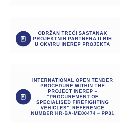
ODRŽAN TREĆI SASTANAK
PROJEKTNIH PARTNERA U BIH
U OKVIRU INEREP PROJEKTA
INTERNATIONAL OPEN TENDER
PROCEDURE WITHIN THE
PROJECT INEREP –
“PROCUREMENT OF
SPECIALISED FIREFIGHTING
VEHICLES”, REFERENCE
NUMBER HR-BA-ME00474 – PP01