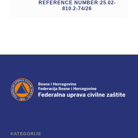
REFERENCE NUMBER:25.02-
810.2-74/26
KATEGORIJE