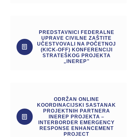
PREDSTAVNICI FEDERALNE
UPRAVE CIVILNE ZAŠTITE
UČESTVOVALI NA POČETNOJ
(KICK-OFF) KONFERENCIJI
STRATEŠKOG PROJEKTA
„INEREP”
ODRŽAN ONLINE
KOORDINACIJSKI SASTANAK
PROJEKTNIH PARTNERA
INEREP PROJEKTA –
INTERBORDER EMERGENCY
RESPONSE ENHANCEMENT
PROJECT