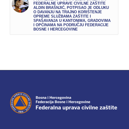
FEDERALNE UPRAVE CIVILNE ZAŠTITE
ALDIN BRAŠNJIĆ, POTPISAO JE ODLUKU
O DAVANJU NA TRAJNO KORIŠTENJE
OPREME SLUŽBAMA ZAŠTITE I
SPAŠAVANJA U KANTONIMA, GRADOVIMA
I OPĆINAMA NA PODRUČJU FEDERACIJE
BOSNE I HERCEGOVINE