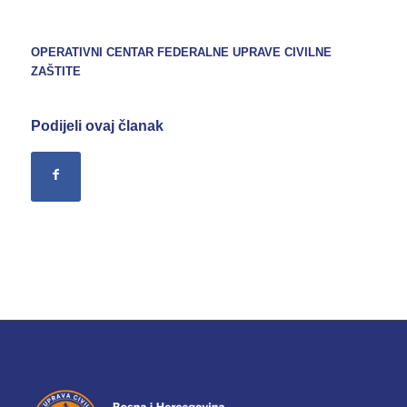
OPERATIVNI CENTAR FEDERALNE UPRAVE
CIVILNE
ZAŠTITE
Podijeli ovaj članak