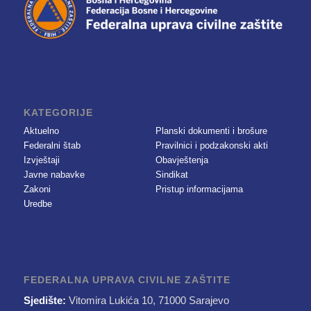
KATEGORIJE
Aktuelno
Planski dokumenti i brošure
Federalni štab
Pravilnici i podzakonski akti
Izvještaji
Obavještenja
Javne nabavke
Sindikat
Zakoni
Pristup informacijama
Uredbe
FEDERALNA UPRAVA CIVILNE ZAŠTITE
Sjedište:
Vitomira Lukića 10, 71000 Sarajevo