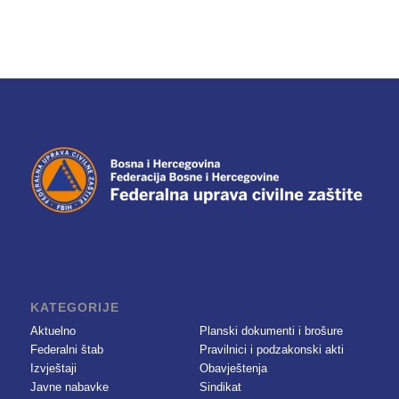
KATEGORIJE
Aktuelno
Planski dokumenti i brošure
Federalni štab
Pravilnici i podzakonski akti
Izvještaji
Obavještenja
Javne nabavke
Sindikat