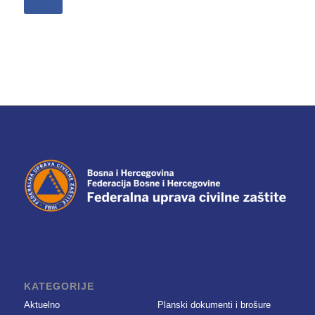
KATEGORIJE
Aktuelno
Planski dokumenti i brošure