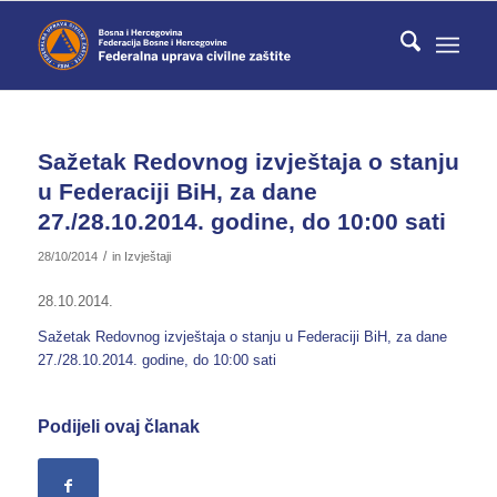
Sažetak Redovnog izvještaja o stanju
u Federaciji BiH, za dane
27./28.10.2014. godine, do 10:00 sati
/
28/10/2014
in
Izvještaji
28.10.2014.
Sažetak Redovnog izvještaja o stanju u Federaciji BiH, za dane
27./28.10.2014. godine, do 10:00 sati
Podijeli ovaj članak