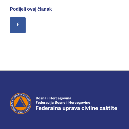
Podijeli ovaj članak