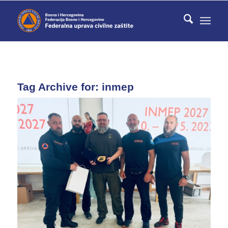
Tag Archive for:
inmep