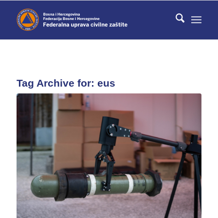
Tag Archive for:
eus