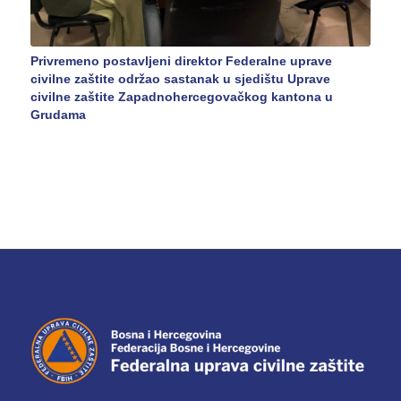
Privremeno postavljeni direktor Federalne uprave
civilne zaštite održao sastanak u sjedištu Uprave
civilne zaštite Zapadnohercegovačkog kantona u
Grudama