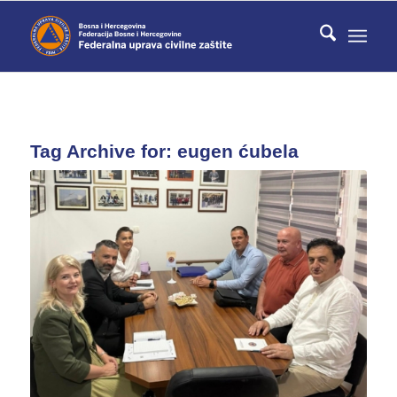
Tag Archive for:
eugen ćubela