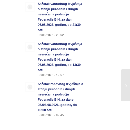
Sažetak vanrednog izvještaja
o stanju prirodnih i drugih
nesreća na području
Federacije BiH, za dan
06.08.2026. godine, do 21:30
sati
06/08/2026 - 20:52
Sažetak vanrednog izvještaja
o stanju prirodnih i drugih
nesreća na području
Federacije BiH, za dan
06.08.2026. godine, do 13:30
sati
06/08/2026 - 12:57
Sažetak redovnog izvještaja o
stanju prirodnih i drugih
nesreća na području
Federacije BiH, za dane
05./06.08.2026. godine, do
10:00 sati
06/08/2026 - 09:45