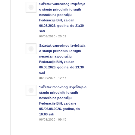
Sažetak vanrednog izvještaja
o stanju prirodnih i drugih
nesreća na području
Federacije BiH, za dan
06.08.2026. godine, do 21:30
sati
06/08/2026 - 20:52
Sažetak vanrednog izvještaja
o stanju prirodnih i drugih
nesreća na području
Federacije BiH, za dan
06.08.2026. godine, do 13:30
sati
06/08/2026 - 12:57
Sažetak redovnog izvještaja o
stanju prirodnih i drugih
nesreća na području
Federacije BiH, za dane
05./06.08.2026. godine, do
10:00 sati
06/08/2026 - 09:45