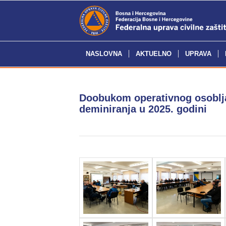
NASLOVNA
AKTUELNO
UPRAVA
Doobukom operativnog osoblj
deminiranja u 2025. godini