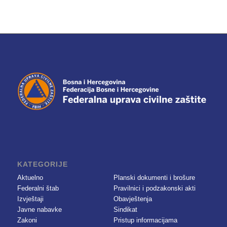
KATEGORIJE
Aktuelno
Planski dokumenti i brošure
Federalni štab
Pravilnici i podzakonski akti
Izvještaji
Obavještenja
Javne nabavke
Sindikat
Zakoni
Pristup informacijama