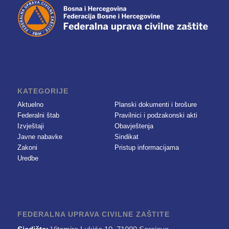
KATEGORIJE
Aktuelno
Planski dokumenti i brošure
Federalni štab
Pravilnici i podzakonski akti
Izvještaji
Obavještenja
Javne nabavke
Sindikat
Zakoni
Pristup informacijama
Uredbe
FEDERALNA UPRAVA CIVILNE ZAŠTITE