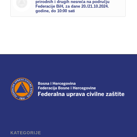
prirodnih i drugih nesreća na području
Federacije BiH, za dane 20./21.10.2024.
godine, do 10:00 sati
KATEGORIJE