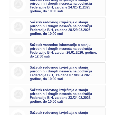
prirodnih i drugih nesreća na području
Federacije BiH, za dane 24./25.11.2025
godine, do 10:00 sati
Sažetak redovnog izvještaja o stanju
prirodnih i drugih nesreća na području
Federacije BiH, za dane 28./29.03.2025
godine, do 10:00 sati
Sažetak vanredne informacije o stanju
prirodnih i drugih nesreća na području
Federacije BiH, za dan 26.01.2026. godine,
do 12:30 sati
Sažetak redovnog izvještaja o stanju
prirodnih i drugih nesreća na području
Federacije BiH, za dane 07./08.04.2026.
godine, do 10:00 sati
Sažetak redovnog izvještaja o stanju
prirodnih i drugih nesreća na području
Federacije BiH, za dane 23./24.02.2026.
godine, do 10:00 sati
Sažetak redovnog izvještaja o stanju