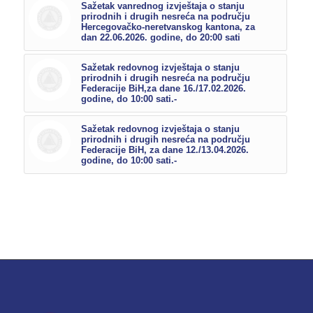
Sažetak vanrednog izvještaja o stanju
prirodnih i drugih nesreća na području
Hercegovačko-neretvanskog kantona, za
dan 22.06.2026. godine, do 20:00 sati
Sažetak redovnog izvještaja o stanju
prirodnih i drugih nesreća na području
Federacije BiH,za dane 16./17.02.2026.
godine, do 10:00 sati.-
Sažetak redovnog izvještaja o stanju
prirodnih i drugih nesreća na području
Federacije BiH, za dane 12./13.04.2026.
godine, do 10:00 sati.-