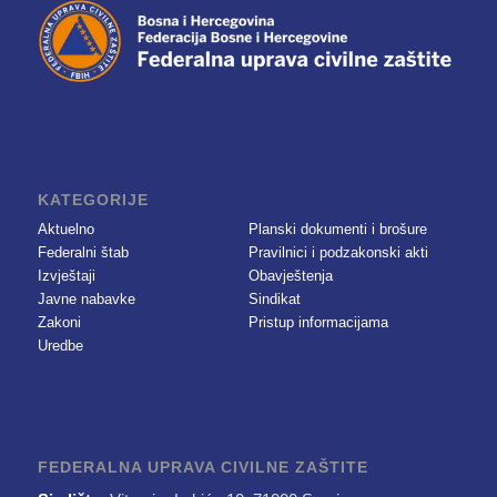
KATEGORIJE
Aktuelno
Planski dokumenti i brošure
Federalni štab
Pravilnici i podzakonski akti
Izvještaji
Obavještenja
Javne nabavke
Sindikat
Zakoni
Pristup informacijama
Uredbe
FEDERALNA UPRAVA CIVILNE ZAŠTITE