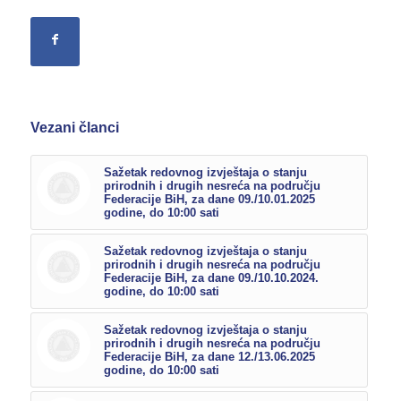
Vezani članci
Sažetak redovnog izvještaja o stanju
prirodnih i drugih nesreća na području
Federacije BiH, za dane 09./10.01.2025
godine, do 10:00 sati
Sažetak redovnog izvještaja o stanju
prirodnih i drugih nesreća na području
Federacije BiH, za dane 09./10.10.2024.
godine, do 10:00 sati
Sažetak redovnog izvještaja o stanju
prirodnih i drugih nesreća na području
Federacije BiH, za dane 12./13.06.2025
godine, do 10:00 sati