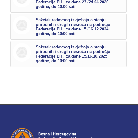
Federacije BiH, za dane 23./24.04.2026.
godine, do 10:00 sati
Sažetak redovnog izvještaja o stanju
prirodnih i drugih nesreća na području
Federacije BiH, za dane 15./16.12.2024.
godine, do 10:00 sati
Sažetak redovnog izvještaja o stanju
prirodnih i drugih nesreća na području
Federacije BiH, za dane 15/16.10.2025
godine, do 10:00 sati