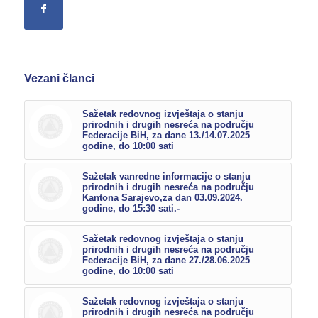
Vezani članci
Sažetak redovnog izvještaja o stanju
prirodnih i drugih nesreća na području
Federacije BiH, za dane 13./14.07.2025
godine, do 10:00 sati
Sažetak vanredne informacije o stanju
prirodnih i drugih nesreća na području
Kantona Sarajevo,za dan 03.09.2024.
godine, do 15:30 sati.-
Sažetak redovnog izvještaja o stanju
prirodnih i drugih nesreća na području
Federacije BiH, za dane 27./28.06.2025
godine, do 10:00 sati
Sažetak redovnog izvještaja o stanju
prirodnih i drugih nesreća na području