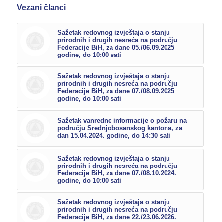
Vezani članci
Sažetak redovnog izvještaja o stanju
prirodnih i drugih nesreća na području
Federacije BiH, za dane 05./06.09.2025
godine, do 10:00 sati
Sažetak redovnog izvještaja o stanju
prirodnih i drugih nesreća na području
Federacije BiH, za dane 07./08.09.2025
godine, do 10:00 sati
Sažetak vanredne informacije o požaru na
području Srednjobosanskog kantona, za
dan 15.04.2024. godine, do 14:30 sati
Sažetak redovnog izvještaja o stanju
prirodnih i drugih nesreća na području
Federacije BiH, za dane 07./08.10.2024.
godine, do 10:00 sati
Sažetak redovnog izvještaja o stanju
prirodnih i drugih nesreća na području
Federacije BiH, za dane 22./23.06.2026.