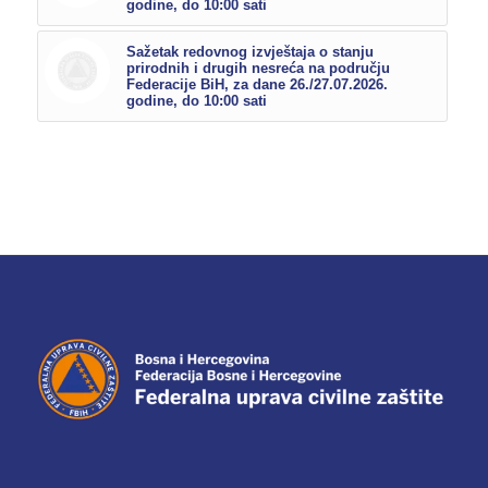
godine, do 10:00 sati
Sažetak redovnog izvještaja o stanju
prirodnih i drugih nesreća na području
Federacije BiH, za dane 26./27.07.2026.
godine, do 10:00 sati