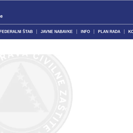
FEDERALNI ŠTAB
JAVNE NABAVKE
INFO
PLAN RADA
K