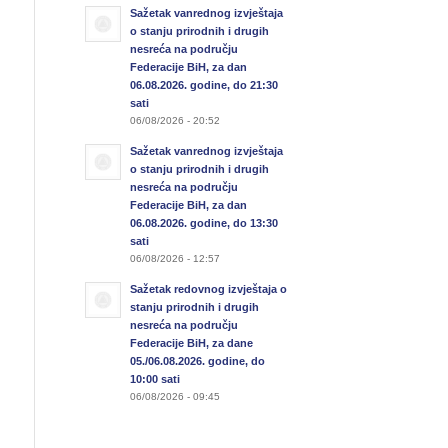
Sažetak vanrednog izvještaja
o stanju prirodnih i drugih
nesreća na području
Federacije BiH, za dan
06.08.2026. godine, do 21:30
sati
06/08/2026 - 20:52
Sažetak vanrednog izvještaja
o stanju prirodnih i drugih
nesreća na području
Federacije BiH, za dan
06.08.2026. godine, do 13:30
sati
06/08/2026 - 12:57
Sažetak redovnog izvještaja o
stanju prirodnih i drugih
nesreća na području
Federacije BiH, za dane
05./06.08.2026. godine, do
10:00 sati
06/08/2026 - 09:45