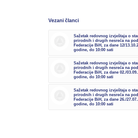
Vezani članci
Sažetak redovnog izvještaja o sta
prirodnih i drugih nesreća na po
Federacije BiH, za dane 12/13.10.
godine, do 10:00 sati
Sažetak redovnog izvještaja o sta
prirodnih i drugih nesreća na po
Federacije BiH, za dane 02./03.09
godine, do 10:00 sati
Sažetak redovnog izvještaja o sta
prirodnih i drugih nesreća na po
Federacije BiH, za dane 26./27.07
godine, do 10:00 sati