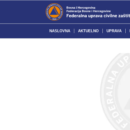
NASLOVNA
AKTUELNO
UPRAVA