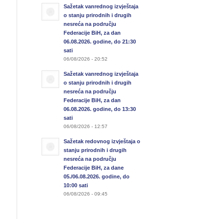
Sažetak vanrednog izvještaja
o stanju prirodnih i drugih
nesreća na području
Federacije BiH, za dan
06.08.2026. godine, do 21:30
sati
06/08/2026 - 20:52
Sažetak vanrednog izvještaja
o stanju prirodnih i drugih
nesreća na području
Federacije BiH, za dan
06.08.2026. godine, do 13:30
sati
06/08/2026 - 12:57
Sažetak redovnog izvještaja o
stanju prirodnih i drugih
nesreća na području
Federacije BiH, za dane
05./06.08.2026. godine, do
10:00 sati
06/08/2026 - 09:45