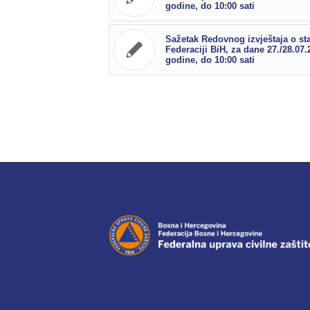
godine, do 10:00 sati
Sažetak Redovnog izvještaja o st
Federaciji BiH, za dane 27./28.07.
godine, do 10:00 sati