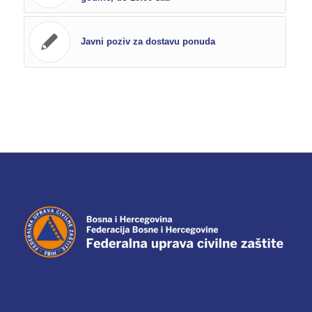
Javni poziv za dostavu ponuda