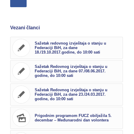
Vezani članci
Sažetak redovnog izvještaja o stanju u
Federaciji BiH, za dane
18./19.10.2017.godine, do 10:00 sati
Sažetak Redovnog izvještaja o stanju u
Federaciji BiH, za dane 07./08.06.2017.
godine, do 10:00 sati
Sažetak Redovnog izvještaja o stanju u
Federaciji BiH, za dane 23./24.03.2017.
godine, do 10:00 sati
Prigodnim programom FUCZ obilježila 5.
decembar – Međunarodni dan volontera