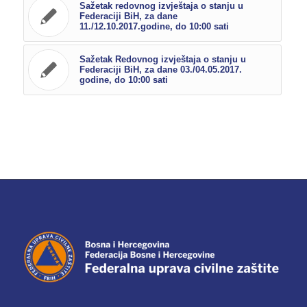
Sažetak redovnog izvještaja o stanju u
Federaciji BiH, za dane
11./12.10.2017.godine, do 10:00 sati
Sažetak Redovnog izvještaja o stanju u
Federaciji BiH, za dane 03./04.05.2017.
godine, do 10:00 sati