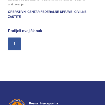
uništavanje.
OPERATIVNI CENTAR FEDERALNE UPRAVE CIVILNE
ZAŠTITE
Podijeli ovaj članak