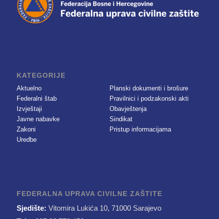
KATEGORIJE
Aktuelno
Planski dokumenti i brošure
Federalni štab
Pravilnici i podzakonski akti
Izvještaji
Obavještenja
Javne nabavke
Sindikat
Zakoni
Pristup informacijama
Uredbe
FEDERALNA UPRAVA CIVILNE ZAŠTITE
Sjedište:
Vitomira Lukića 10, 71000 Sarajevo