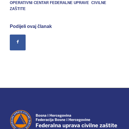
OPERATIVNI CENTAR FEDERALNE UPRAVE CIVILNE
ZAŠTITE
Podijeli ovaj članak