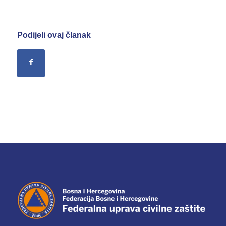
Podijeli ovaj članak