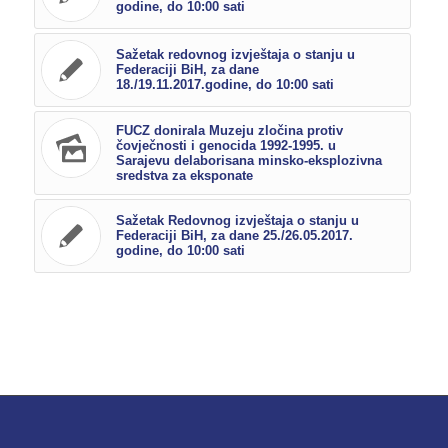
godine, do 10:00 sati
Sažetak redovnog izvještaja o stanju u
Federaciji BiH, za dane
18./19.11.2017.godine, do 10:00 sati
FUCZ donirala Muzeju zločina protiv
čovječnosti i genocida 1992-1995. u
Sarajevu delaborisana minsko-eksplozivna
sredstva za eksponate
Sažetak Redovnog izvještaja o stanju u
Federaciji BiH, za dane 25./26.05.2017.
godine, do 10:00 sati