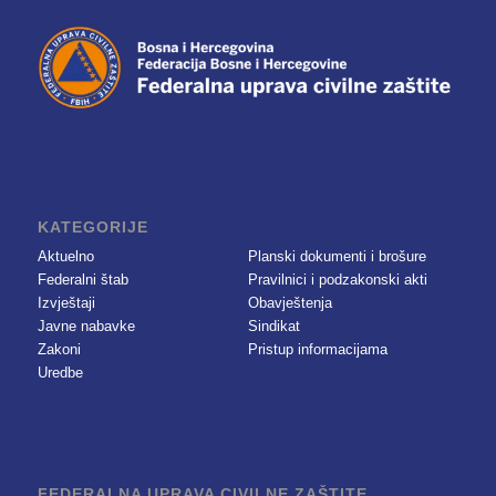
KATEGORIJE
Aktuelno
Planski dokumenti i brošure
Federalni štab
Pravilnici i podzakonski akti
Izvještaji
Obavještenja
Javne nabavke
Sindikat
Zakoni
Pristup informacijama
Uredbe
FEDERALNA UPRAVA CIVILNE ZAŠTITE