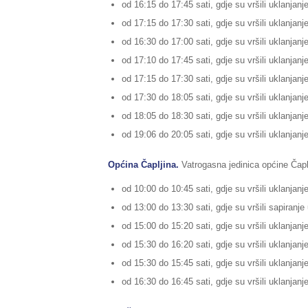
od 16:15 do 17:45 sati, gdje su vršili uklanjanje
od 17:15 do 17:30 sati, gdje su vršili uklanjanje
od 16:30 do 17:00 sati, gdje su vršili uklanjanj
od 17:10 do 17:45 sati, gdje su vršili uklanjanj
od 17:15 do 17:30 sati, gdje su vršili uklanjanje
od 17:30 do 18:05 sati, gdje su vršili uklanjanj
od 18:05 do 18:30 sati, gdje su vršili uklanjanje
od 19:06 do 20:05 sati, gdje su vršili uklanjanj
Općina Čapljina.
Vatrogasna jedinica općine Čaplji
od 10:00 do 10:45 sati, gdje su vršili uklanjanj
od 13:00 do 13:30 sati, gdje su vršili sapiranje 
od 15:00 do 15:20 sati, gdje su vršili uklanjan
od 15:30 do 16:20 sati, gdje su vršili uklanjanj
od 15:30 do 15:45 sati, gdje su vršili uklanjanj
od 16:30 do 16:45 sati, gdje su vršili uklanjanj