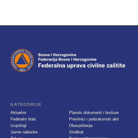
KATEGORIJE
Aktuelno
Planski dokumenti i brošure
Federalni štab
Pravilnici i podzakonski akti
Izvještaji
Obavještenja
Javne nabavke
Sindikat