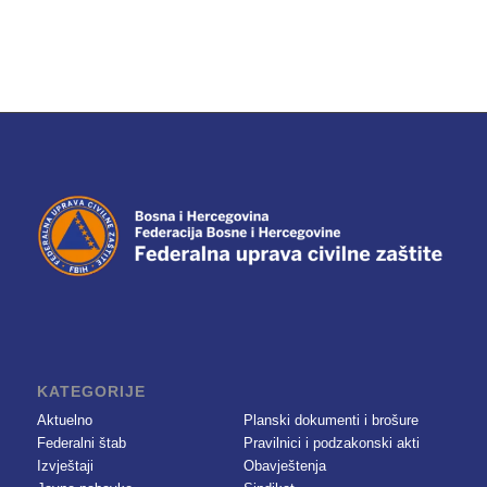
KATEGORIJE
Aktuelno
Planski dokumenti i brošure
Federalni štab
Pravilnici i podzakonski akti
Izvještaji
Obavještenja