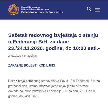
Sažetak redovnog izvještaja o stanju
u Federaciji BiH, za dane
23./24.11.2020. godine, do 10:00 sati.-
/
24/11/2020
in
Izvještaji
ZARAZNE BOLESTI KOD LJUDI
Prikaz broja zaraženog stanovništva Covid-19 u Federaciji BiH za
prethodni dan, prema informacijama objavljenim od strane
Zavoda za javno zdravstvo Federacije BiH na dan, 23.11.2020.
godine, do 24:00 sati.