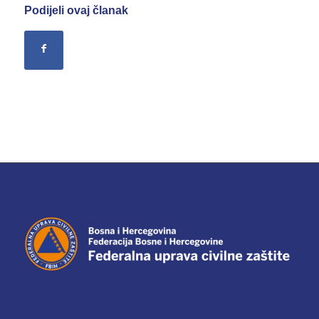
Podijeli ovaj članak