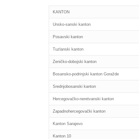
KANTON
Unsko-sanski kanton
Posavski kanton
Tuzlanski kanton
Zeničko-dobojski kanton
Bosansko-podrinjski kanton Goražde
Srednjobosanski kanton
Hercegovačko-neretvanski kanton
Zapadnohercegovački kanton
Kanton Sarajevo
Kanton 10