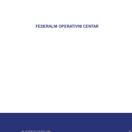
ERATIVNI CENTAR