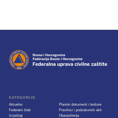
KATEGORIJE
Aktuelno
Planski dokumenti i brošure
Federalni štab
Pravilnici i podzakonski akti
Izvještaji
Obavještenja