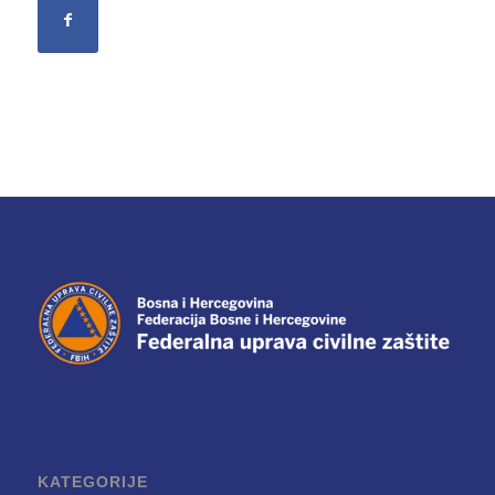
KATEGORIJE