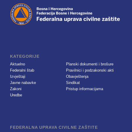
KATEGORIJE
Aktuelno
Planski dokumenti i brošure
Federalni štab
Pravilnici i podzakonski akti
Izvještaji
Obavještenja
Javne nabavke
Sindikat
Zakoni
Pristup informacijama
Uredbe
FEDERALNA UPRAVA CIVILNE ZAŠTITE