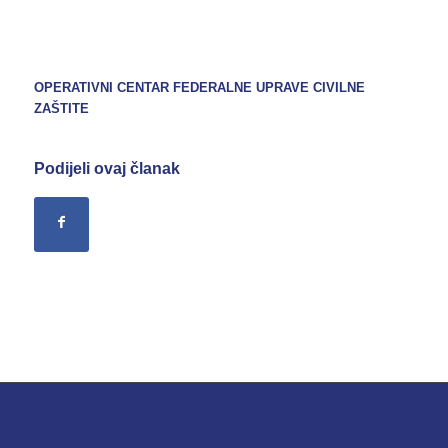
OPERATIVNI CENTAR FEDERALNE UPRAVE CIVILNE
ZAŠTITE
Podijeli ovaj članak