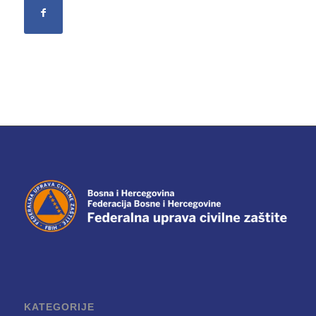
KATEGORIJE