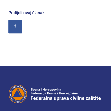
Podijeli ovaj članak