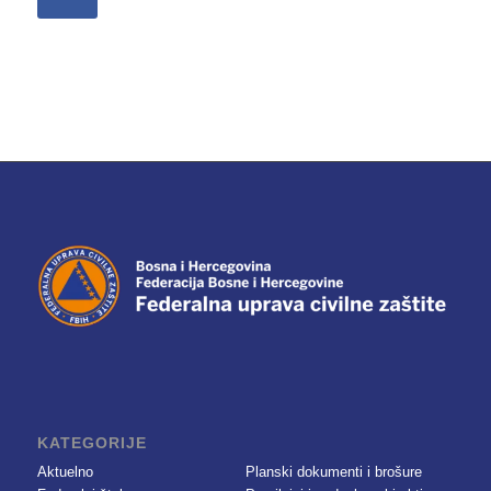
KATEGORIJE
Aktuelno
Planski dokumenti i brošure