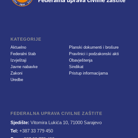
KATEGORIJE
Aktuelno
Planski dokumenti i brošure
Federalni štab
Pravilnici i podzakonski akti
Izvještaji
Obavještenja
Javne nabavke
Sindikat
Zakoni
Pristup informacijama
Uredbe
FEDERALNA UPRAVA CIVILNE ZAŠTITE
Sjedište:
Vitomira Lukića 10, 71000 Sarajevo
Tel:
+387 33 779 450